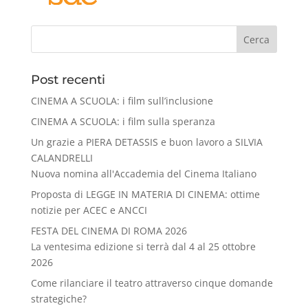
Cerca
Post recenti
CINEMA A SCUOLA: i film sull’inclusione
CINEMA A SCUOLA: i film sulla speranza
Un grazie a PIERA DETASSIS e buon lavoro a SILVIA
CALANDRELLI
Nuova nomina all'Accademia del Cinema Italiano
Proposta di LEGGE IN MATERIA DI CINEMA: ottime
notizie per ACEC e ANCCI
FESTA DEL CINEMA DI ROMA 2026
La ventesima edizione si terrà dal 4 al 25 ottobre
2026
Come rilanciare il teatro attraverso cinque domande
strategiche?