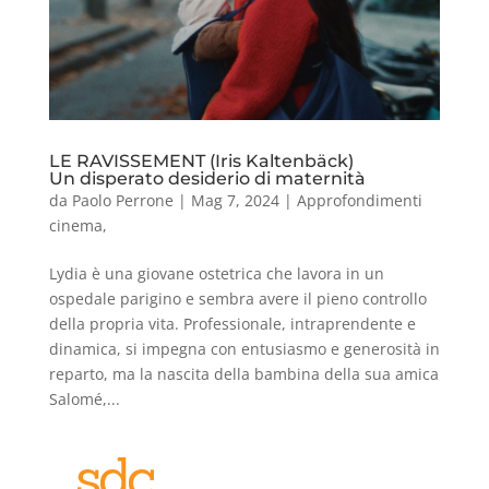
LE RAVISSEMENT (Iris Kaltenbäck)
Un disperato desiderio di maternità
da
Paolo Perrone
|
Mag 7, 2024
|
Approfondimenti
cinema
,
Lydia è una giovane ostetrica che lavora in un
ospedale parigino e sembra avere il pieno controllo
della propria vita. Professionale, intraprendente e
dinamica, si impegna con entusiasmo e generosità in
reparto, ma la nascita della bambina della sua amica
Salomé,...