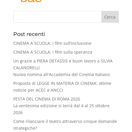
Cerca
Post recenti
CINEMA A SCUOLA: i film sull’inclusione
CINEMA A SCUOLA: i film sulla speranza
Un grazie a PIERA DETASSIS e buon lavoro a SILVIA
CALANDRELLI
Nuova nomina all'Accademia del Cinema Italiano
Proposta di LEGGE IN MATERIA DI CINEMA: ottime
notizie per ACEC e ANCCI
FESTA DEL CINEMA DI ROMA 2026
La ventesima edizione si terrà dal 4 al 25 ottobre
2026
Come rilanciare il teatro attraverso cinque domande
strategiche?