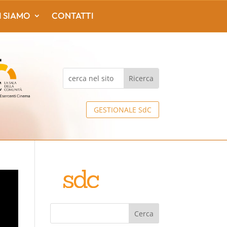
I SIAMO
CONTATTI
GESTIONALE SdC
Cerca