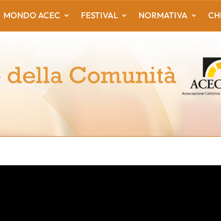
MONDO ACEC
FESTIVAL
NORMATIVA
CH