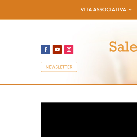
VITA ASSOCIATIVA
NEWSLETTER