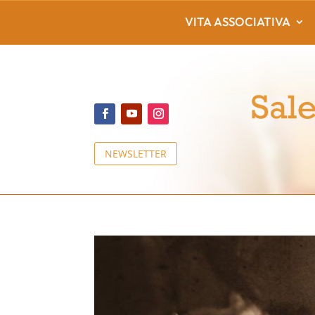
VITA ASSOCIATIVA
NEWSLETTER