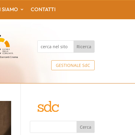
I SIAMO
CONTATTI
GESTIONALE SdC
Cerca