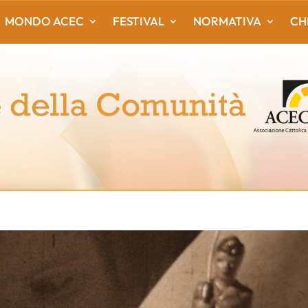
MONDO ACEC
FESTIVAL
NORMATIVA
CH