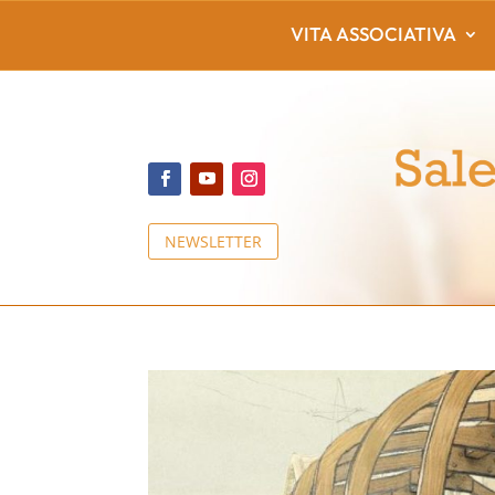
VITA ASSOCIATIVA
NEWSLETTER