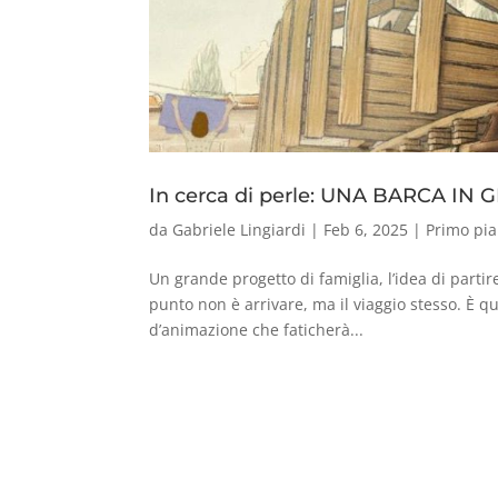
In cerca di perle: UNA BARCA IN
da
Gabriele Lingiardi
|
Feb 6, 2025
|
Primo pi
Un grande progetto di famiglia, l’idea di partir
punto non è arrivare, ma il viaggio stesso. È 
d’animazione che faticherà...