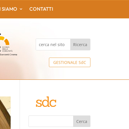
I SIAMO
CONTATTI
GESTIONALE SdC
Cerca