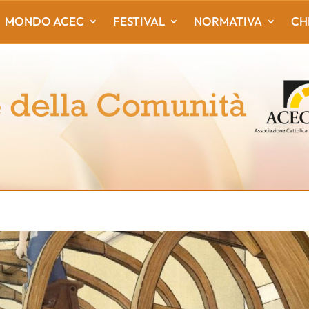
MONDO ACEC
FESTIVAL
NORMATIVA
CH