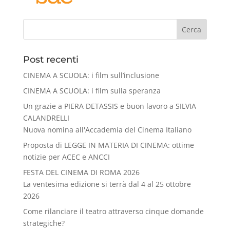
Cerca
Post recenti
CINEMA A SCUOLA: i film sull’inclusione
CINEMA A SCUOLA: i film sulla speranza
Un grazie a PIERA DETASSIS e buon lavoro a SILVIA
CALANDRELLI
Nuova nomina all'Accademia del Cinema Italiano
Proposta di LEGGE IN MATERIA DI CINEMA: ottime
notizie per ACEC e ANCCI
FESTA DEL CINEMA DI ROMA 2026
La ventesima edizione si terrà dal 4 al 25 ottobre
2026
Come rilanciare il teatro attraverso cinque domande
strategiche?