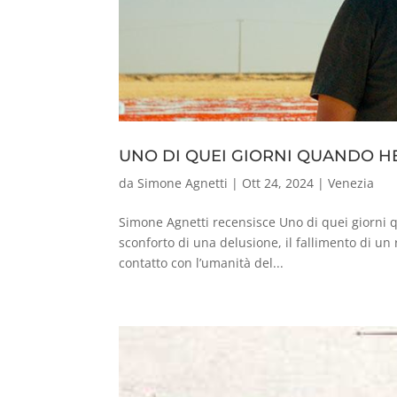
UNO DI QUEI GIORNI QUANDO HEM
da
Simone Agnetti
|
Ott 24, 2024
|
Venezia
Simone Agnetti recensisce Uno di quei giorni
sconforto di una delusione, il fallimento di un 
contatto con l’umanità del...