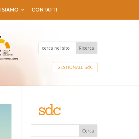
I SIAMO
CONTATTI
GESTIONALE SdC
Cerca