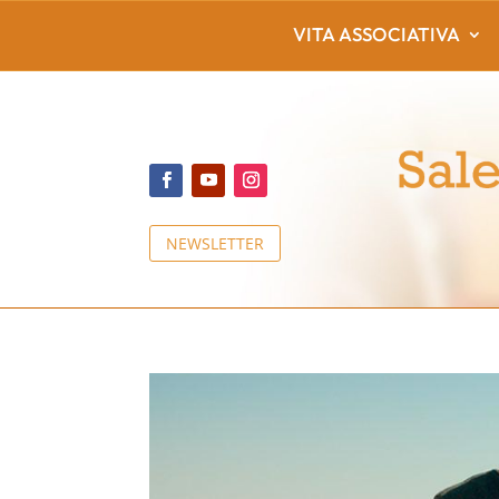
VITA ASSOCIATIVA
NEWSLETTER