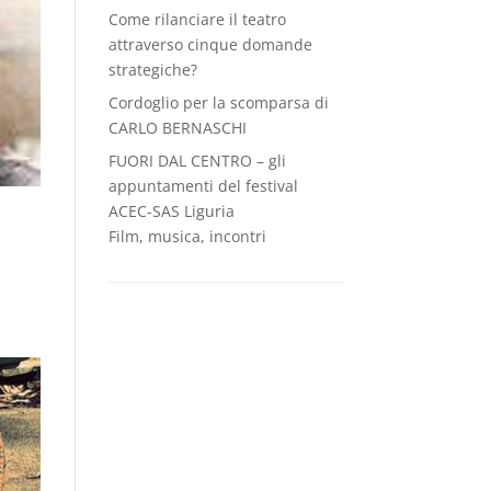
Come rilanciare il teatro
attraverso cinque domande
strategiche?
Cordoglio per la scomparsa di
CARLO BERNASCHI
FUORI DAL CENTRO – gli
appuntamenti del festival
ACEC-SAS Liguria
Film, musica, incontri