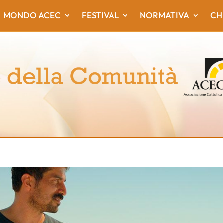
MONDO ACEC
FESTIVAL
NORMATIVA
CH