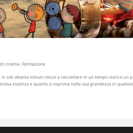
ti cinema
,
Formazione
e in soli ottanta minuti riesce a raccontare in un tempo storico un p
steriosa essenza e quanto si esprima nella sua grandezza in qualsia