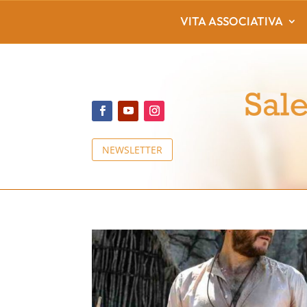
VITA ASSOCIATIVA
NEWSLETTER