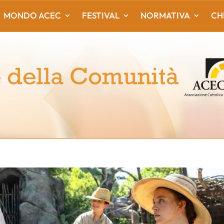
MONDO ACEC
FESTIVAL
NORMATIVA
CH