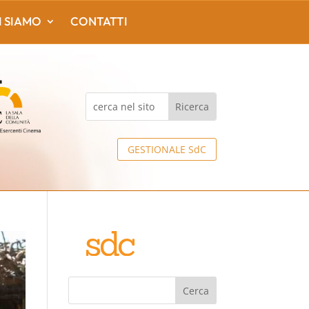
I SIAMO
CONTATTI
GESTIONALE SdC
Cerca