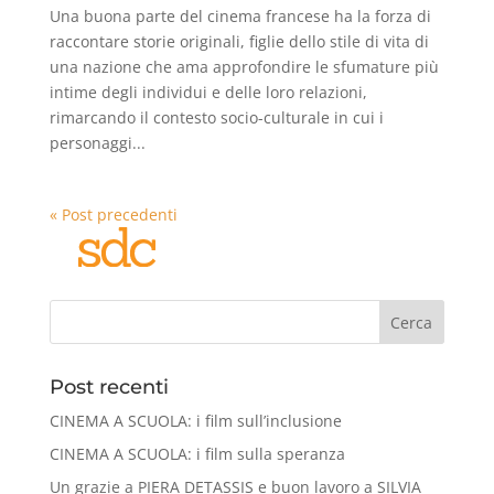
Una buona parte del cinema francese ha la forza di
raccontare storie originali, figlie dello stile di vita di
una nazione che ama approfondire le sfumature più
intime degli individui e delle loro relazioni,
rimarcando il contesto socio-culturale in cui i
personaggi...
« Post precedenti
Cerca
Post recenti
CINEMA A SCUOLA: i film sull’inclusione
CINEMA A SCUOLA: i film sulla speranza
Un grazie a PIERA DETASSIS e buon lavoro a SILVIA