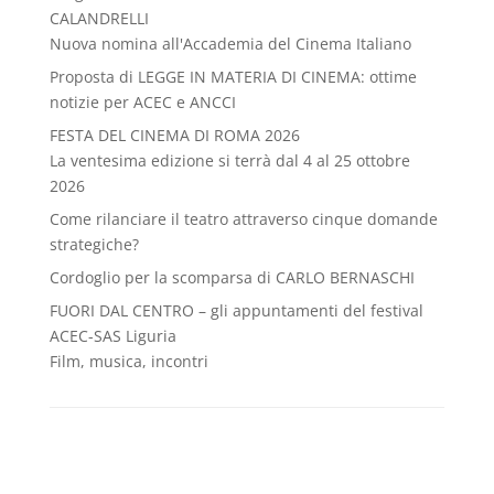
CALANDRELLI
Nuova nomina all'Accademia del Cinema Italiano
Proposta di LEGGE IN MATERIA DI CINEMA: ottime
notizie per ACEC e ANCCI
FESTA DEL CINEMA DI ROMA 2026
La ventesima edizione si terrà dal 4 al 25 ottobre
2026
Come rilanciare il teatro attraverso cinque domande
strategiche?
Cordoglio per la scomparsa di CARLO BERNASCHI
FUORI DAL CENTRO – gli appuntamenti del festival
ACEC-SAS Liguria
Film, musica, incontri