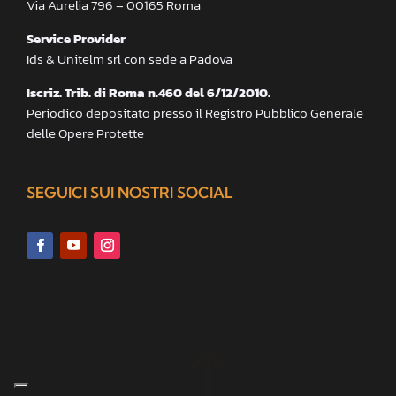
Via Aurelia 796 – 00165 Roma
Service Provider
Ids & Unitelm srl con sede a Padova
Iscriz. Trib. di Roma n.460 del 6/12/2010.
Periodico depositato presso il Registro Pubblico Generale
delle Opere Protette
SEGUICI SUI NOSTRI SOCIAL
!