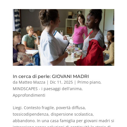
In cerca di perle: GIOVANI MADRI
da
Matteo Mazza
|
Dic 11, 2025
|
Primo piano
,
MINDSCAPES - i paesaggi dell'anima
,
Approfondimenti
Liegi. Contesto fragile, povertà diffusa,
tossicodipendenza, dispersione scolastica,
abbandono. In una casa famiglia per giovani madri si