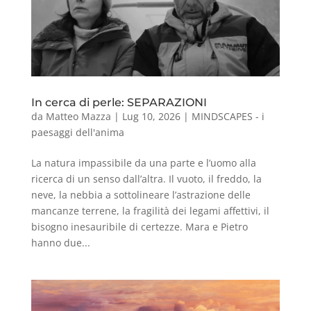
In cerca di perle: SEPARAZIONI
da
Matteo Mazza
|
Lug 10, 2026
|
MINDSCAPES - i
paesaggi dell'anima
La natura impassibile da una parte e l’uomo alla
ricerca di un senso dall’altra. Il vuoto, il freddo, la
neve, la nebbia a sottolineare l’astrazione delle
mancanze terrene, la fragilità dei legami affettivi, il
bisogno inesauribile di certezze. Mara e Pietro
hanno due...