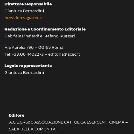
Direttore responsabile
Gianluca Bernardini
presidenza@acec.it
Redazione e Coordinamento Editoriale
Gabriele Lingiardi e Stefano Ruggeri
Via Aurelia 796 – 00165 Roma
Tel: +39.06.4402273 – editoria@acec.it
Legale rappresentante
Gianluca Bernardini
Editore
A.C.E.C.-SdC ASSOCIAZIONE CATTOLICA ESERCENTI CINEMA –
SALA DELLA COMUNITA’