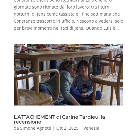
giornate sono ritmate dal loro lavoro: tra i turni
notturni di Jens come tassista e i fine settimana che
Constanze trascorre in ufficio, riescono a vedersi solo
per brevi momenti nel taxi di Jens. Quando Luis è...
L’ATTACHEMENT di Carine Tardieu, la
recensione
da
Simone Agnetti
|
Ott 2, 2025
|
Venezia