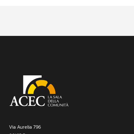
Via Aurelia 796