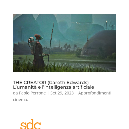
THE CREATOR (Gareth Edwards)
L’umanità e l’intelligenza artificiale
da
Paolo Perrone
|
Set 29, 2023
|
Approfondimenti
cinema
,