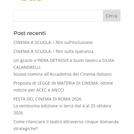
Cerca
Post recenti
CINEMA A SCUOLA: i film sull’inclusione
CINEMA A SCUOLA: i film sulla speranza
Un grazie a PIERA DETASSIS e buon lavoro a SILVIA
CALANDRELLI
Nuova nomina all'Accademia del Cinema Italiano
Proposta di LEGGE IN MATERIA DI CINEMA: ottime
notizie per ACEC e ANCCI
FESTA DEL CINEMA DI ROMA 2026
La ventesima edizione si terrà dal 4 al 25 ottobre
2026
Come rilanciare il teatro attraverso cinque domande
strategiche?