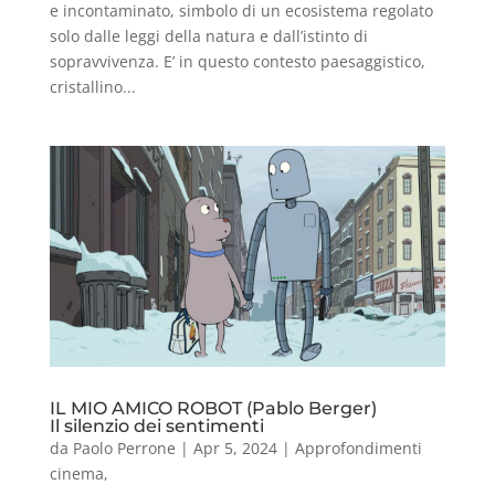
e incontaminato, simbolo di un ecosistema regolato
solo dalle leggi della natura e dall’istinto di
sopravvivenza. E’ in questo contesto paesaggistico,
cristallino...
IL MIO AMICO ROBOT (Pablo Berger)
Il silenzio dei sentimenti
da
Paolo Perrone
|
Apr 5, 2024
|
Approfondimenti
cinema
,