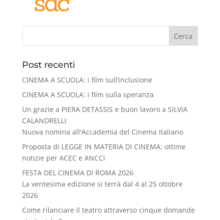
Cerca
Post recenti
CINEMA A SCUOLA: i film sull’inclusione
CINEMA A SCUOLA: i film sulla speranza
Un grazie a PIERA DETASSIS e buon lavoro a SILVIA
CALANDRELLI
Nuova nomina all'Accademia del Cinema Italiano
Proposta di LEGGE IN MATERIA DI CINEMA: ottime
notizie per ACEC e ANCCI
FESTA DEL CINEMA DI ROMA 2026
La ventesima edizione si terrà dal 4 al 25 ottobre
2026
Come rilanciare il teatro attraverso cinque domande