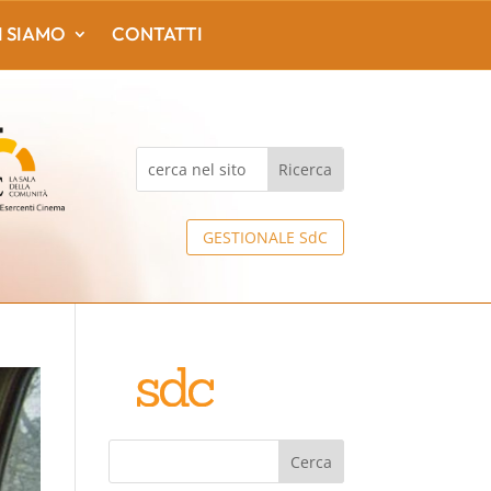
I SIAMO
CONTATTI
GESTIONALE SdC
Cerca