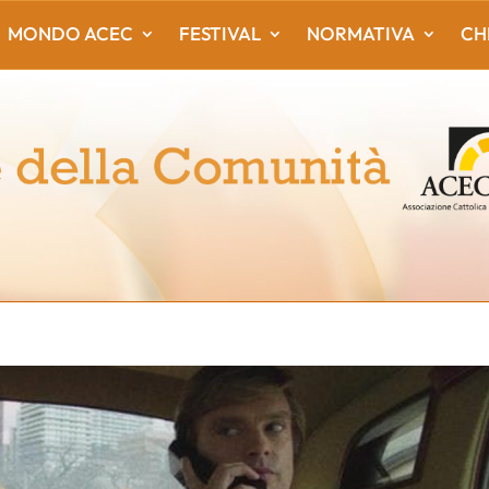
MONDO ACEC
FESTIVAL
NORMATIVA
CH