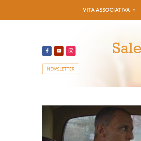
VITA ASSOCIATIVA
NEWSLETTER