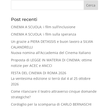
Cerca
Post recenti
CINEMA A SCUOLA: i film sull’inclusione
CINEMA A SCUOLA: i film sulla speranza
Un grazie a PIERA DETASSIS e buon lavoro a SILVIA
CALANDRELLI
Nuova nomina all'Accademia del Cinema Italiano
Proposta di LEGGE IN MATERIA DI CINEMA: ottime
notizie per ACEC e ANCCI
FESTA DEL CINEMA DI ROMA 2026
La ventesima edizione si terrà dal 4 al 25 ottobre
2026
Come rilanciare il teatro attraverso cinque domande
strategiche?
Cordoglio per la scomparsa di CARLO BERNASCHI