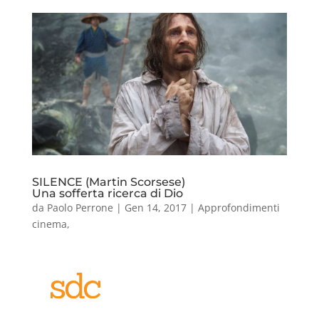
SILENCE (Martin Scorsese)
Una sofferta ricerca di Dio
da
Paolo Perrone
|
Gen 14, 2017
|
Approfondimenti
cinema
,