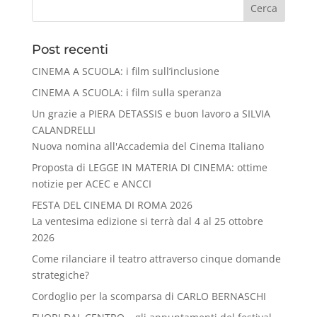
Cerca
Post recenti
CINEMA A SCUOLA: i film sull’inclusione
CINEMA A SCUOLA: i film sulla speranza
Un grazie a PIERA DETASSIS e buon lavoro a SILVIA
CALANDRELLI
Nuova nomina all'Accademia del Cinema Italiano
Proposta di LEGGE IN MATERIA DI CINEMA: ottime
notizie per ACEC e ANCCI
FESTA DEL CINEMA DI ROMA 2026
La ventesima edizione si terrà dal 4 al 25 ottobre
2026
Come rilanciare il teatro attraverso cinque domande
strategiche?
Cordoglio per la scomparsa di CARLO BERNASCHI