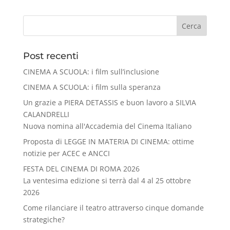
Cerca
Post recenti
CINEMA A SCUOLA: i film sull’inclusione
CINEMA A SCUOLA: i film sulla speranza
Un grazie a PIERA DETASSIS e buon lavoro a SILVIA
CALANDRELLI
Nuova nomina all'Accademia del Cinema Italiano
Proposta di LEGGE IN MATERIA DI CINEMA: ottime
notizie per ACEC e ANCCI
FESTA DEL CINEMA DI ROMA 2026
La ventesima edizione si terrà dal 4 al 25 ottobre
2026
Come rilanciare il teatro attraverso cinque domande
strategiche?