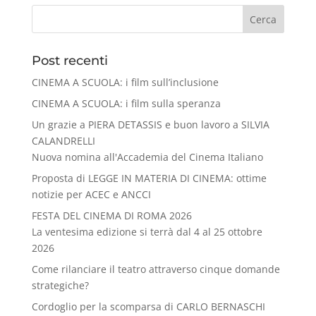
Cerca
Post recenti
CINEMA A SCUOLA: i film sull’inclusione
CINEMA A SCUOLA: i film sulla speranza
Un grazie a PIERA DETASSIS e buon lavoro a SILVIA
CALANDRELLI
Nuova nomina all'Accademia del Cinema Italiano
Proposta di LEGGE IN MATERIA DI CINEMA: ottime
notizie per ACEC e ANCCI
FESTA DEL CINEMA DI ROMA 2026
La ventesima edizione si terrà dal 4 al 25 ottobre
2026
Come rilanciare il teatro attraverso cinque domande
strategiche?
Cordoglio per la scomparsa di CARLO BERNASCHI