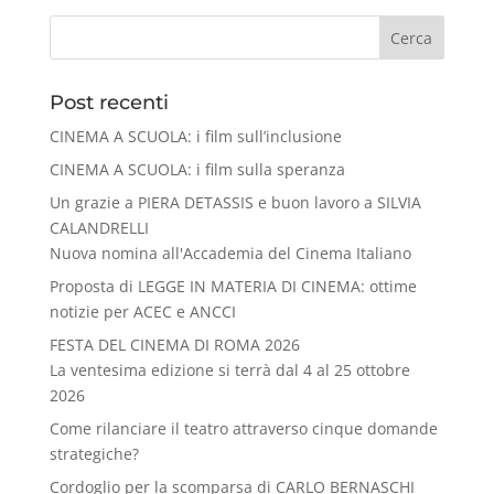
Cerca
Post recenti
CINEMA A SCUOLA: i film sull’inclusione
CINEMA A SCUOLA: i film sulla speranza
Un grazie a PIERA DETASSIS e buon lavoro a SILVIA
CALANDRELLI
Nuova nomina all'Accademia del Cinema Italiano
Proposta di LEGGE IN MATERIA DI CINEMA: ottime
notizie per ACEC e ANCCI
FESTA DEL CINEMA DI ROMA 2026
La ventesima edizione si terrà dal 4 al 25 ottobre
2026
Come rilanciare il teatro attraverso cinque domande
strategiche?
Cordoglio per la scomparsa di CARLO BERNASCHI