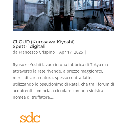
CLOUD (Kurosawa Kiyoshi)
Spettri digitali
da
Francesco Crispino
|
Apr 17, 2025
|
Ryusuke Yoshii lavora in una fabbrica di Tokyo ma
attraverso la rete rivende, a prezzo maggiorato,
merci di varia natura, spesso contraffatte,
utilizzando lo pseudonimo di Ratel, che tra i forum di
acquirenti comincia a circolare con una sinistra
nomea di truffatore....