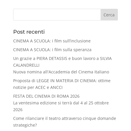
Cerca
Post recenti
CINEMA A SCUOLA: i film sull’inclusione
CINEMA A SCUOLA: i film sulla speranza
Un grazie a PIERA DETASSIS e buon lavoro a SILVIA
CALANDRELLI
Nuova nomina all'Accademia del Cinema Italiano
Proposta di LEGGE IN MATERIA DI CINEMA: ottime
notizie per ACEC e ANCCI
FESTA DEL CINEMA DI ROMA 2026
La ventesima edizione si terrà dal 4 al 25 ottobre
2026
Come rilanciare il teatro attraverso cinque domande
strategiche?