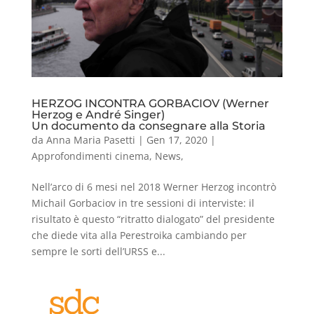
HERZOG INCONTRA GORBACIOV (Werner
Herzog e André Singer)
Un documento da consegnare alla Storia
da
Anna Maria Pasetti
|
Gen 17, 2020
|
Approfondimenti cinema
,
News
,
Nell’arco di 6 mesi nel 2018 Werner Herzog incontrò
Michail Gorbaciov in tre sessioni di interviste: il
risultato è questo “ritratto dialogato” del presidente
che diede vita alla Perestroika cambiando per
sempre le sorti dell’URSS e...