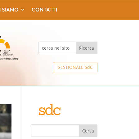
I SIAMO
CONTATTI
GESTIONALE SdC
Cerca