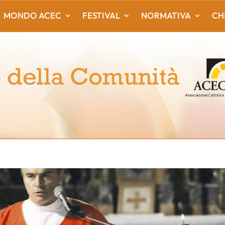
MONDO ACEC
FESTIVAL
NORMATIVA
CH