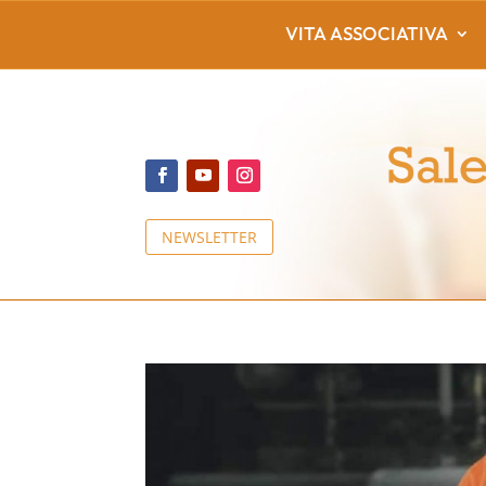
VITA ASSOCIATIVA
NEWSLETTER