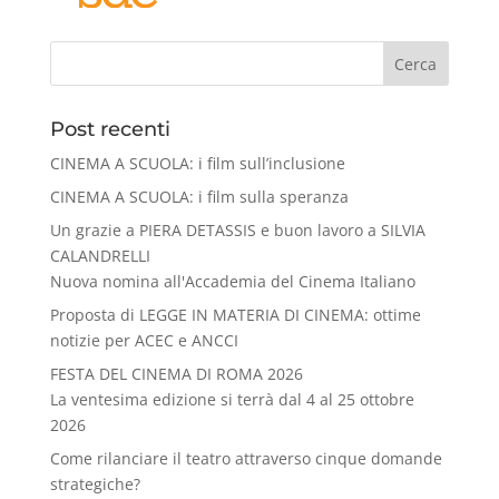
Cerca
Post recenti
CINEMA A SCUOLA: i film sull’inclusione
CINEMA A SCUOLA: i film sulla speranza
Un grazie a PIERA DETASSIS e buon lavoro a SILVIA
CALANDRELLI
Nuova nomina all'Accademia del Cinema Italiano
Proposta di LEGGE IN MATERIA DI CINEMA: ottime
notizie per ACEC e ANCCI
FESTA DEL CINEMA DI ROMA 2026
La ventesima edizione si terrà dal 4 al 25 ottobre
2026
Come rilanciare il teatro attraverso cinque domande
strategiche?