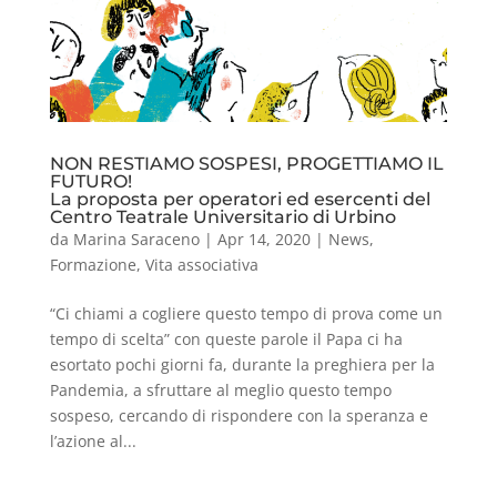
NON RESTIAMO SOSPESI, PROGETTIAMO IL
FUTURO!
La proposta per operatori ed esercenti del
Centro Teatrale Universitario di Urbino
da
Marina Saraceno
|
Apr 14, 2020
|
News
,
Formazione
,
Vita associativa
“Ci chiami a cogliere questo tempo di prova come un
tempo di scelta” con queste parole il Papa ci ha
esortato pochi giorni fa, durante la preghiera per la
Pandemia, a sfruttare al meglio questo tempo
sospeso, cercando di rispondere con la speranza e
l’azione al...