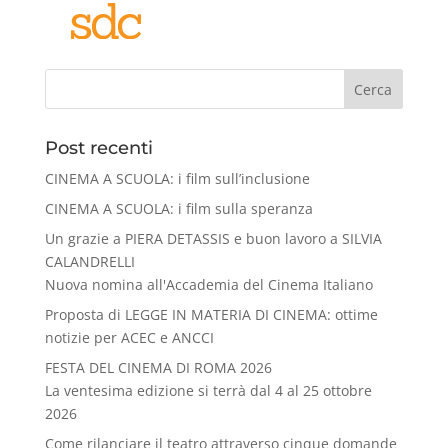
Cerca
Post recenti
CINEMA A SCUOLA: i film sull’inclusione
CINEMA A SCUOLA: i film sulla speranza
Un grazie a PIERA DETASSIS e buon lavoro a SILVIA
CALANDRELLI
Nuova nomina all'Accademia del Cinema Italiano
Proposta di LEGGE IN MATERIA DI CINEMA: ottime
notizie per ACEC e ANCCI
FESTA DEL CINEMA DI ROMA 2026
La ventesima edizione si terrà dal 4 al 25 ottobre
2026
Come rilanciare il teatro attraverso cinque domande