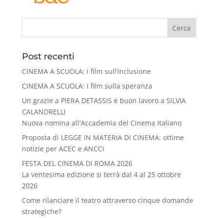
Cerca
Post recenti
CINEMA A SCUOLA: i film sull’inclusione
CINEMA A SCUOLA: i film sulla speranza
Un grazie a PIERA DETASSIS e buon lavoro a SILVIA
CALANDRELLI
Nuova nomina all'Accademia del Cinema Italiano
Proposta di LEGGE IN MATERIA DI CINEMA: ottime
notizie per ACEC e ANCCI
FESTA DEL CINEMA DI ROMA 2026
La ventesima edizione si terrà dal 4 al 25 ottobre
2026
Come rilanciare il teatro attraverso cinque domande
strategiche?