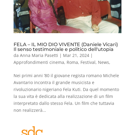
FELA – IL MIO DIO VIVENTE (Daniele Vicari)
Il senso testimoniale e politico dell'utopia
da
Anna Maria Pasetti
|
Mar 21, 2024
|
Approfondimenti cinema
,
Roma
,
Festival
,
News
,
Nei primi anni ’80 il giovane regista romano Michele
Avantario incontra il grande musicista e
rivoluzionario nigeriano Fela Kuti. Da quel momento
la sua vita è dedicata alla realizzazione di un film
interpretato dallo stesso Fela. Un film che tuttavia
non realizzerà...