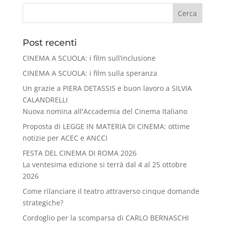
Cerca
Post recenti
CINEMA A SCUOLA: i film sull’inclusione
CINEMA A SCUOLA: i film sulla speranza
Un grazie a PIERA DETASSIS e buon lavoro a SILVIA
CALANDRELLI
Nuova nomina all'Accademia del Cinema Italiano
Proposta di LEGGE IN MATERIA DI CINEMA: ottime
notizie per ACEC e ANCCI
FESTA DEL CINEMA DI ROMA 2026
La ventesima edizione si terrà dal 4 al 25 ottobre
2026
Come rilanciare il teatro attraverso cinque domande
strategiche?
Cordoglio per la scomparsa di CARLO BERNASCHI