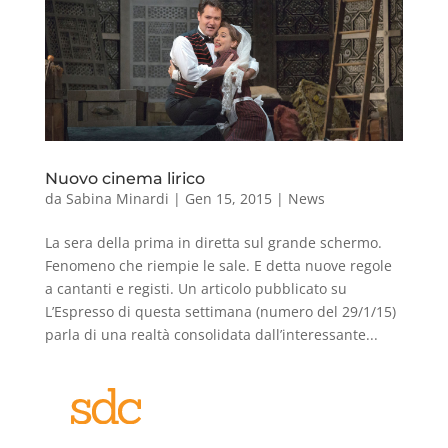
Nuovo cinema lirico
da
Sabina Minardi
|
Gen 15, 2015
|
News
La sera della prima in diretta sul grande schermo.
Fenomeno che riempie le sale. E detta nuove regole
a cantanti e registi. Un articolo pubblicato su
L’Espresso di questa settimana (numero del 29/1/15)
parla di una realtà consolidata dall’interessante...