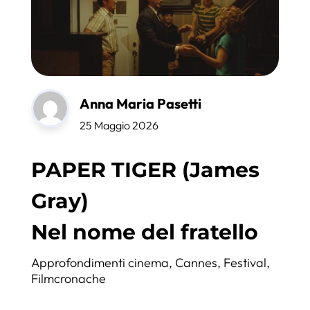
Anna Maria Pasetti
25 Maggio 2026
PAPER TIGER (James
Gray)
Nel nome del fratello
Approfondimenti cinema
,
Cannes
,
Festival
,
Filmcronache