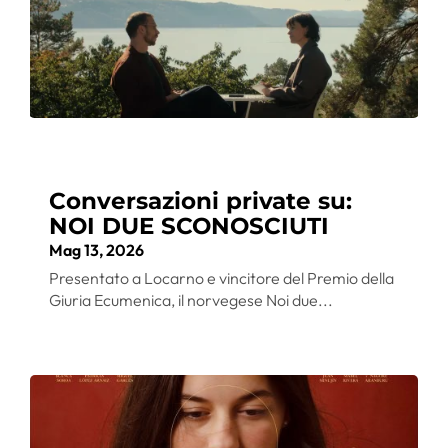
Conversazioni private su:
NOI DUE SCONOSCIUTI
Mag 13, 2026
Presentato a Locarno e vincitore del Premio della
Giuria Ecumenica, il norvegese Noi due...