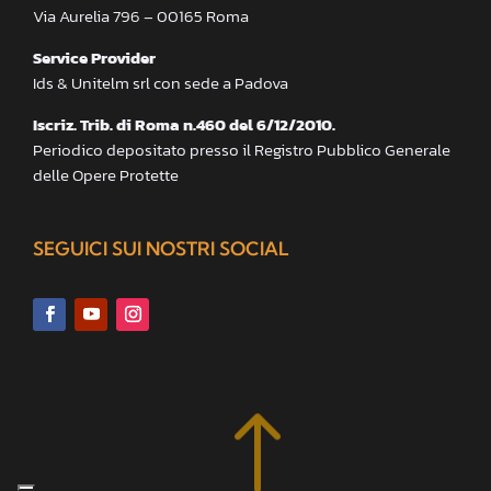
Via Aurelia 796 – 00165 Roma
Service Provider
Ids & Unitelm srl con sede a Padova
Iscriz. Trib. di Roma n.460 del 6/12/2010.
Periodico depositato presso il Registro Pubblico Generale
delle Opere Protette
SEGUICI SUI NOSTRI SOCIAL
!