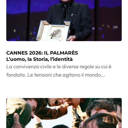
CANNES 2026: IL PALMARÈS
L’uomo, la Storia, l’identità
La convivenza civile e le diverse regole su cui è
fondata. Le tensioni che agitano il mondo...