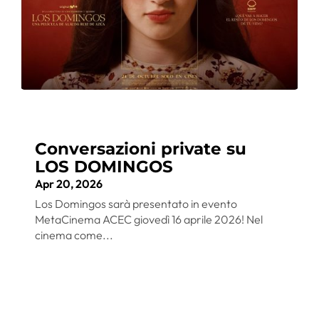
Conversazioni private su
LOS DOMINGOS
Apr 20, 2026
Los Domingos sarà presentato in evento
MetaCinema ACEC giovedì 16 aprile 2026! Nel
cinema come...