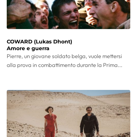
COWARD (Lukas Dhont)
Amore e guerra
Pierre, un giovane soldato belga, vuole mettersi
alla prova in combattimento durante la Prima...