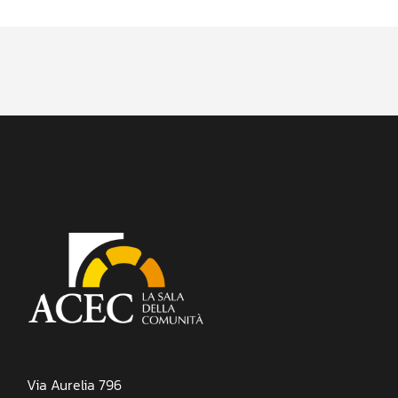
Via Aurelia 796