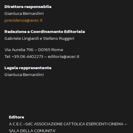
Direttore responsabile
Gianluca Bernardini
presidenza@acec.it
Redazione e Coordinamento Editoriale
Gabriele Lingiardi e Stefano Ruggeri
Via Aurelia 796 – 00165 Roma
Tel: +39.06.4402273 – editoria@acec.it
Legale rappresentante
Gianluca Bernardini
Editore
A.C.E.C.-SdC ASSOCIAZIONE CATTOLICA ESERCENTI CINEMA –
SALA DELLA COMUNITA’