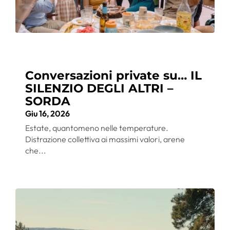
Conversazioni private su… IL
SILENZIO DEGLI ALTRI –
SORDA
Giu 16, 2026
Estate, quantomeno nelle temperature.
Distrazione collettiva ai massimi valori, arene
che...