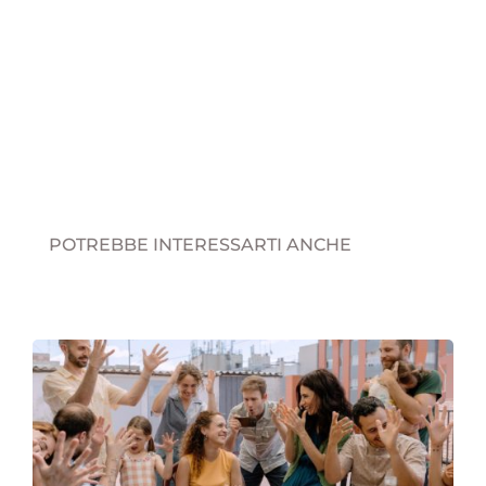
POTREBBE INTERESSARTI ANCHE