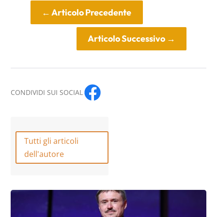
←
Articolo Precedente
Articolo Successivo
→
CONDIVIDI SUI SOCIAL
Tutti gli articoli
dell'autore