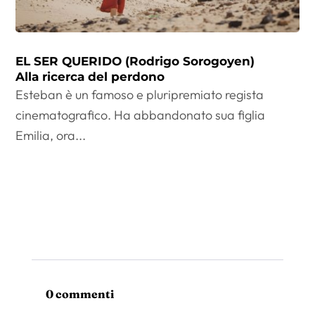
EL SER QUERIDO (Rodrigo Sorogoyen)
Alla ricerca del perdono
Esteban è un famoso e pluripremiato regista
cinematografico. Ha abbandonato sua figlia
Emilia, ora...
0 commenti