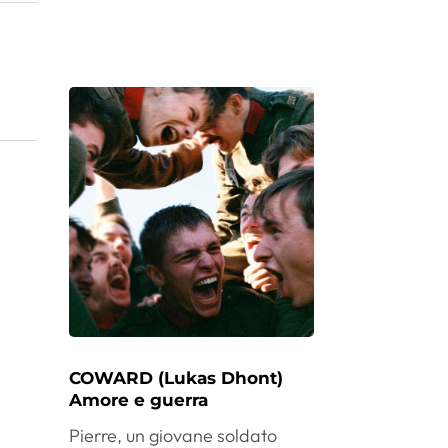
COWARD (Lukas Dhont)
Amore e guerra
Pierre, un giovane soldato