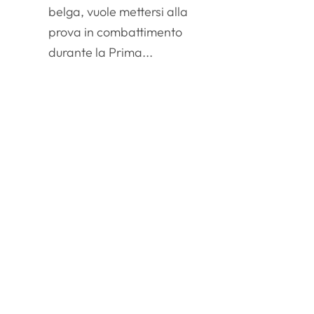
belga, vuole mettersi alla
prova in combattimento
durante la Prima...