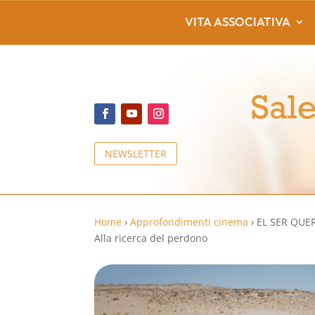
VITA ASSOCIATIVA
NEWSLETTER
Home
›
Approfondimenti cinema
›
EL SER QUER
Alla ricerca del perdono