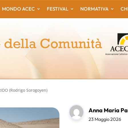
MONDO ACEC
FESTIVAL
NORMATIVA
CH
IDO (Rodrigo Sorogoyen)
Anna Maria Pas
23 Maggio 2026