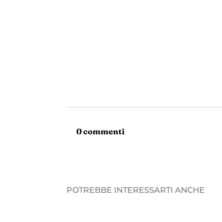
0 commenti
POTREBBE INTERESSARTI ANCHE