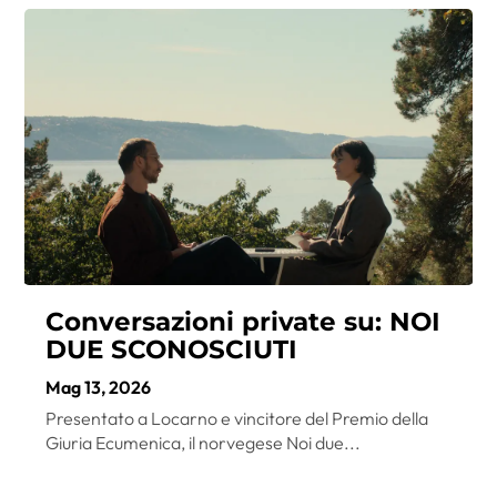
Conversazioni private su: NOI
DUE SCONOSCIUTI
Mag 13, 2026
Presentato a Locarno e vincitore del Premio della
Giuria Ecumenica, il norvegese Noi due...