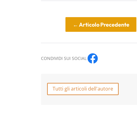
←
Articolo Precedente
CONDIVIDI SUI SOCIAL
Tutti gli articoli dell'autore