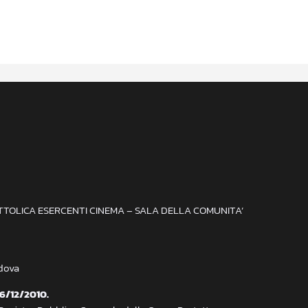
ATTOLICA ESERCENTI CINEMA – SALA DELLA COMUNITA’
adova
 6/12/2010.