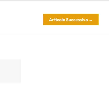
Articolo Successivo
→