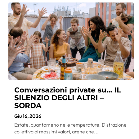
Conversazioni private su… IL
SILENZIO DEGLI ALTRI –
SORDA
Giu 16, 2026
Estate, quantomeno nelle temperature. Distrazione
collettiva ai massimi valori, arene che...