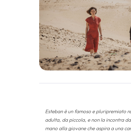
Esteban è un famoso e pluripremiato re
adulta, da piccola, e non la incontra da 
mano alla giovane che aspira a una carri