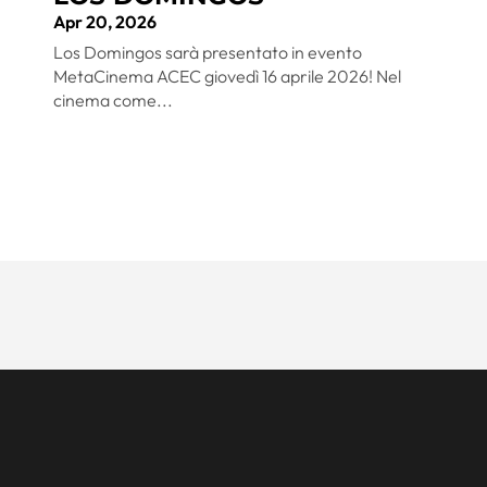
Apr 20, 2026
Los Domingos sarà presentato in evento
MetaCinema ACEC giovedì 16 aprile 2026! Nel
cinema come...