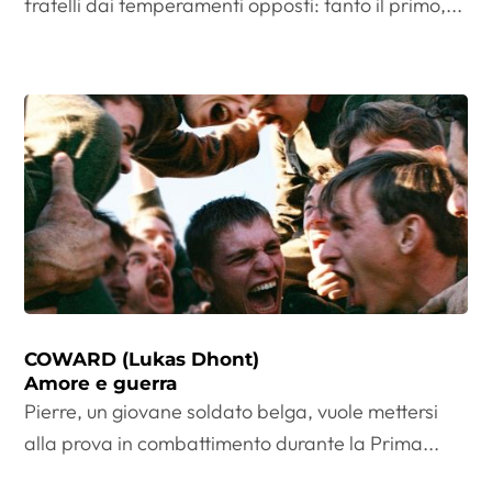
fratelli dai temperamenti opposti: tanto il primo,...
COWARD (Lukas Dhont)
Amore e guerra
Pierre, un giovane soldato belga, vuole mettersi
alla prova in combattimento durante la Prima...