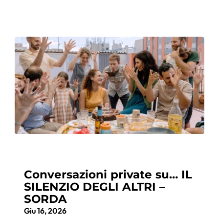
Conversazioni private su… IL
SILENZIO DEGLI ALTRI –
SORDA
Giu 16, 2026