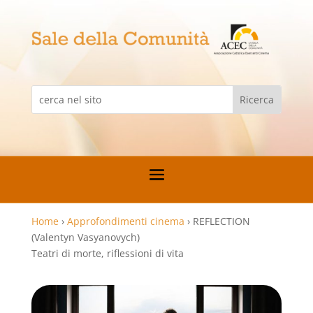
Home
›
Approfondimenti cinema
›
REFLECTION
(Valentyn Vasyanovych)
Teatri di morte, riflessioni di vita