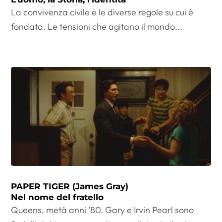
La convivenza civile e le diverse regole su cui è
fondata. Le tensioni che agitano il mondo...
PAPER TIGER (James Gray)
Nel nome del fratello
Queens, metà anni ’80. Gary e Irvin Pearl sono