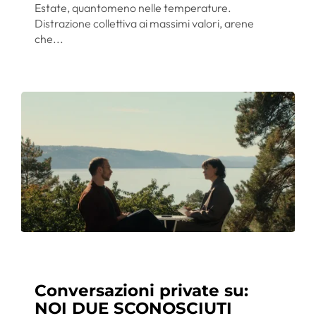
Estate, quantomeno nelle temperature.
Distrazione collettiva ai massimi valori, arene
che...
Conversazioni private su:
NOI DUE SCONOSCIUTI