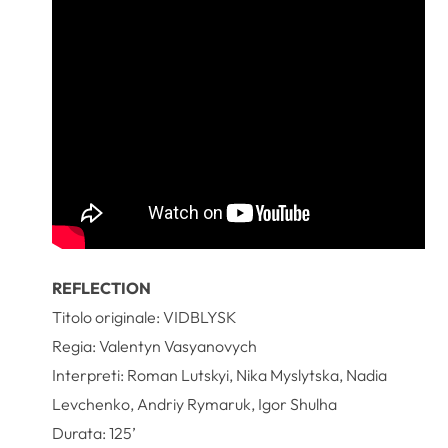
REFLECTION
Titolo originale: VIDBLYSK
Regia: Valentyn Vasyanovych
Interpreti: Roman Lutskyi, Nika Myslytska, Nadia
Levchenko, Andriy Rymaruk, Igor Shulha
Durata: 125’