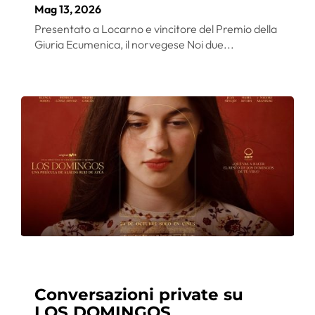
Mag 13, 2026
Presentato a Locarno e vincitore del Premio della
Giuria Ecumenica, il norvegese Noi due...
Conversazioni private su
LOS DOMINGOS