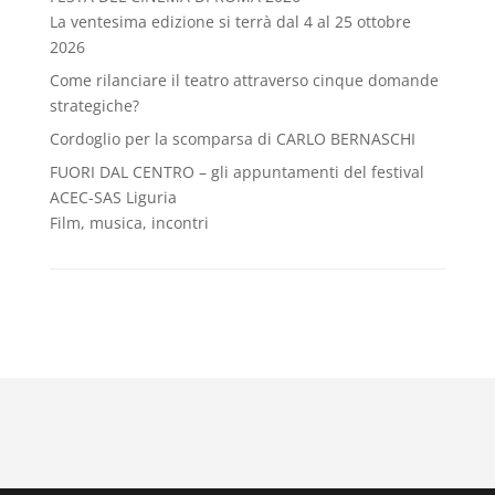
La ventesima edizione si terrà dal 4 al 25 ottobre
2026
Come rilanciare il teatro attraverso cinque domande
strategiche?
Cordoglio per la scomparsa di CARLO BERNASCHI
FUORI DAL CENTRO – gli appuntamenti del festival
ACEC-SAS Liguria
Film, musica, incontri