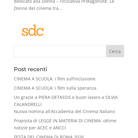
dedicato alla Donna – l’iniziativa Protagoniste. Le
Donne del cinema tra...
Cerca
Post recenti
CINEMA A SCUOLA: i film sull’inclusione
CINEMA A SCUOLA: i film sulla speranza
Un grazie a PIERA DETASSIS e buon lavoro a SILVIA
CALANDRELLI
Nuova nomina all'Accademia del Cinema Italiano
Proposta di LEGGE IN MATERIA DI CINEMA: ottime
notizie per ACEC e ANCCI
FESTA DEL CINEMA DI ROMA 2026