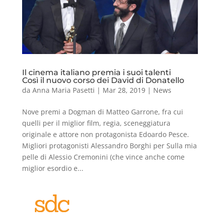
Il cinema italiano premia i suoi talenti
Così il nuovo corso dei David di Donatello
da
Anna Maria Pasetti
|
Mar 28, 2019
|
News
Nove premi a Dogman di Matteo Garrone, fra cui
quelli per il miglior film, regia, sceneggiatura
originale e attore non protagonista Edoardo Pesce.
Migliori protagonisti Alessandro Borghi per Sulla mia
pelle di Alessio Cremonini (che vince anche come
miglior esordio e...