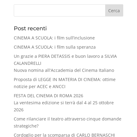
Cerca
Post recenti
CINEMA A SCUOLA: i film sull’inclusione
CINEMA A SCUOLA: i film sulla speranza
Un grazie a PIERA DETASSIS e buon lavoro a SILVIA
CALANDRELLI
Nuova nomina all'Accademia del Cinema Italiano
Proposta di LEGGE IN MATERIA DI CINEMA: ottime
notizie per ACEC e ANCCI
FESTA DEL CINEMA DI ROMA 2026
La ventesima edizione si terrà dal 4 al 25 ottobre
2026
Come rilanciare il teatro attraverso cinque domande
strategiche?
Cordoglio per la scomparsa di CARLO BERNASCHI