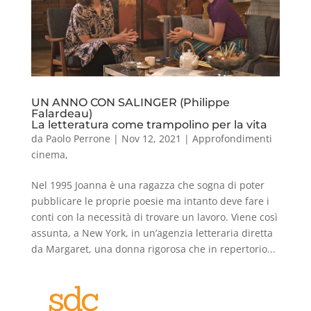
UN ANNO CON SALINGER (Philippe
Falardeau)
La letteratura come trampolino per la vita
da
Paolo Perrone
|
Nov 12, 2021
|
Approfondimenti
cinema
,
Nel 1995 Joanna è una ragazza che sogna di poter
pubblicare le proprie poesie ma intanto deve fare i
conti con la necessità di trovare un lavoro. Viene così
assunta, a New York, in un’agenzia letteraria diretta
da Margaret, una donna rigorosa che in repertorio...