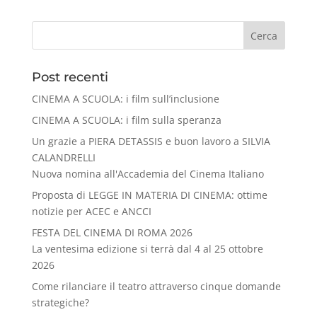
Cerca
Post recenti
CINEMA A SCUOLA: i film sull’inclusione
CINEMA A SCUOLA: i film sulla speranza
Un grazie a PIERA DETASSIS e buon lavoro a SILVIA
CALANDRELLI
Nuova nomina all'Accademia del Cinema Italiano
Proposta di LEGGE IN MATERIA DI CINEMA: ottime
notizie per ACEC e ANCCI
FESTA DEL CINEMA DI ROMA 2026
La ventesima edizione si terrà dal 4 al 25 ottobre
2026
Come rilanciare il teatro attraverso cinque domande
strategiche?