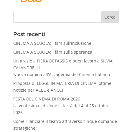
Cerca
Post recenti
CINEMA A SCUOLA: i film sull’inclusione
CINEMA A SCUOLA: i film sulla speranza
Un grazie a PIERA DETASSIS e buon lavoro a SILVIA
CALANDRELLI
Nuova nomina all'Accademia del Cinema Italiano
Proposta di LEGGE IN MATERIA DI CINEMA: ottime
notizie per ACEC e ANCCI
FESTA DEL CINEMA DI ROMA 2026
La ventesima edizione si terrà dal 4 al 25 ottobre
2026
Come rilanciare il teatro attraverso cinque domande
strategiche?