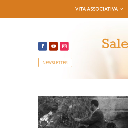
VITA ASSOCIATIVA
NEWSLETTER