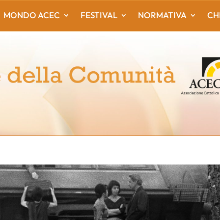
MONDO ACEC
FESTIVAL
NORMATIVA
CH