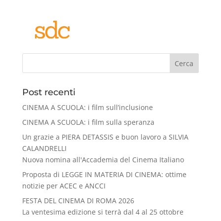
Cerca
Post recenti
CINEMA A SCUOLA: i film sull’inclusione
CINEMA A SCUOLA: i film sulla speranza
Un grazie a PIERA DETASSIS e buon lavoro a SILVIA
CALANDRELLI
Nuova nomina all'Accademia del Cinema Italiano
Proposta di LEGGE IN MATERIA DI CINEMA: ottime
notizie per ACEC e ANCCI
FESTA DEL CINEMA DI ROMA 2026
La ventesima edizione si terrà dal 4 al 25 ottobre