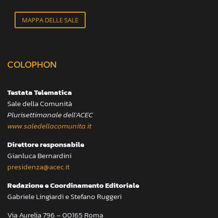
MAPPA DELLE SALE
COLOPHON
Testata Telematica
Sale della Comunità
Plurisettimanale dell’ACEC
www.saledellacomunita.it
Direttore responsabile
Gianluca Bernardini
presidenza@acec.it
Redazione e Coordinamento Editoriale
Gabriele Lingiardi e Stefano Ruggeri
Via Aurelia 796 – 00165 Roma