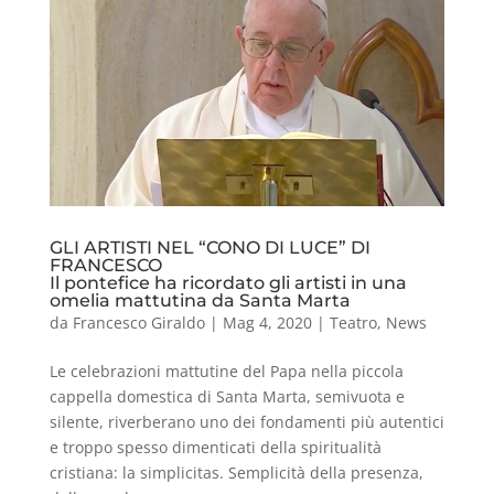
GLI ARTISTI NEL “CONO DI LUCE” DI
FRANCESCO
Il pontefice ha ricordato gli artisti in una
omelia mattutina da Santa Marta
da
Francesco Giraldo
|
Mag 4, 2020
|
Teatro
,
News
Le celebrazioni mattutine del Papa nella piccola
cappella domestica di Santa Marta, semivuota e
silente, riverberano uno dei fondamenti più autentici
e troppo spesso dimenticati della spiritualità
cristiana: la simplicitas. Semplicità della presenza,