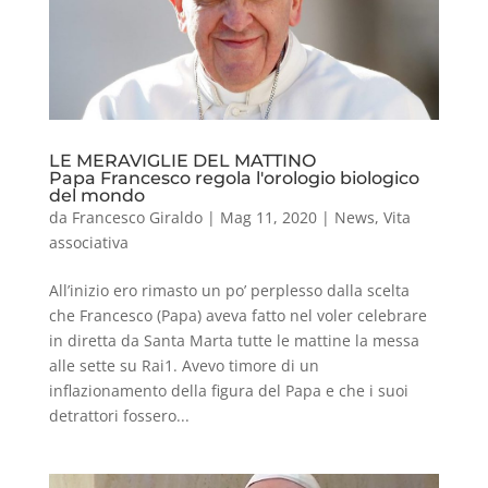
LE MERAVIGLIE DEL MATTINO
Papa Francesco regola l'orologio biologico
del mondo
da
Francesco Giraldo
|
Mag 11, 2020
|
News
,
Vita
associativa
All’inizio ero rimasto un po’ perplesso dalla scelta
che Francesco (Papa) aveva fatto nel voler celebrare
in diretta da Santa Marta tutte le mattine la messa
alle sette su Rai1. Avevo timore di un
inflazionamento della figura del Papa e che i suoi
detrattori fossero...