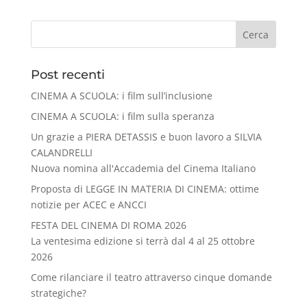
Cerca
Post recenti
CINEMA A SCUOLA: i film sull’inclusione
CINEMA A SCUOLA: i film sulla speranza
Un grazie a PIERA DETASSIS e buon lavoro a SILVIA
CALANDRELLI
Nuova nomina all'Accademia del Cinema Italiano
Proposta di LEGGE IN MATERIA DI CINEMA: ottime
notizie per ACEC e ANCCI
FESTA DEL CINEMA DI ROMA 2026
La ventesima edizione si terrà dal 4 al 25 ottobre
2026
Come rilanciare il teatro attraverso cinque domande
strategiche?