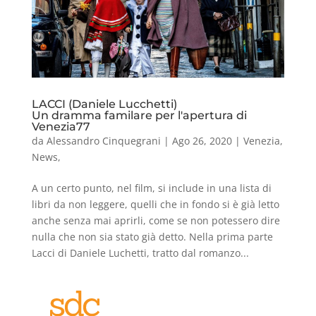
LACCI (Daniele Lucchetti)
Un dramma familare per l'apertura di
Venezia77
da
Alessandro Cinquegrani
|
Ago 26, 2020
|
Venezia
,
News
,
A un certo punto, nel film, si include in una lista di
libri da non leggere, quelli che in fondo si è già letto
anche senza mai aprirli, come se non potessero dire
nulla che non sia stato già detto. Nella prima parte
Lacci di Daniele Luchetti, tratto dal romanzo...