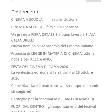
Post recenti
CINEMA A SCUOLA: i film sull’inclusione
CINEMA A SCUOLA: i film sulla speranza
Un grazie a PIERA DETASSIS e buon lavoro a SILVIA
CALANDRELLI
Nuova nomina all'Accademia del Cinema Italiano
Proposta di LEGGE IN MATERIA DI CINEMA: ottime
notizie per ACEC e ANCCI
FESTA DEL CINEMA DI ROMA 2026
La ventesima edizione si terrà dal 4 al 25 ottobre
2026
Come rilanciare il teatro attraverso cinque domande
strategiche?
Cordoglio per la scomparsa di CARLO BERNASCHI
FUORI DAL CENTRO – gli appuntamenti del festival