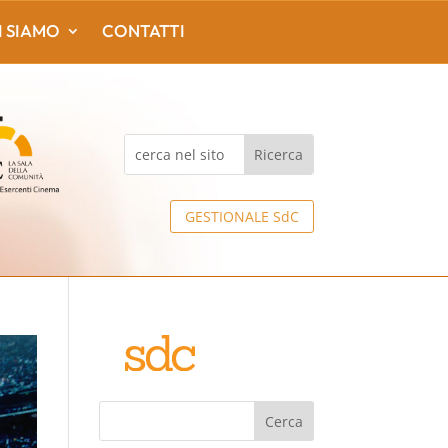
I SIAMO
CONTATTI
GESTIONALE SdC
Cerca