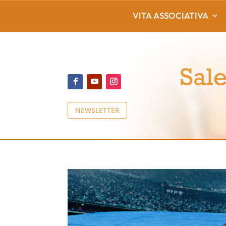
VITA ASSOCIATIVA
NEWSLETTER