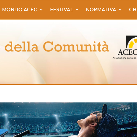
MONDO ACEC
FESTIVAL
NORMATIVA
CH