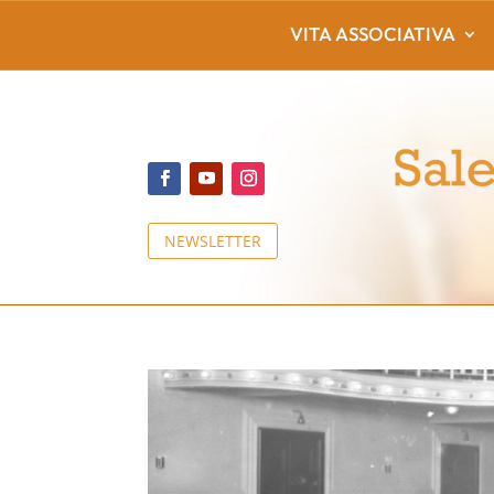
VITA ASSOCIATIVA
NEWSLETTER