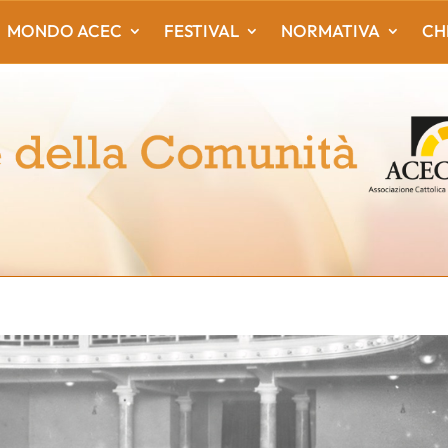
MONDO ACEC
FESTIVAL
NORMATIVA
CH