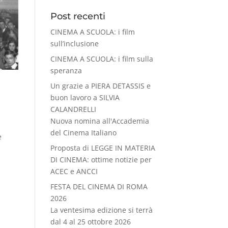
Post recenti
CINEMA A SCUOLA: i film
sull’inclusione
CINEMA A SCUOLA: i film sulla
speranza
Un grazie a PIERA DETASSIS e
buon lavoro a SILVIA
CALANDRELLI
Nuova nomina all'Accademia
del Cinema Italiano
e
Proposta di LEGGE IN MATERIA
DI CINEMA: ottime notizie per
ACEC e ANCCI
FESTA DEL CINEMA DI ROMA
2026
La ventesima edizione si terrà
dal 4 al 25 ottobre 2026