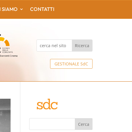
I SIAMO
CONTATTI
GESTIONALE SdC
Cerca