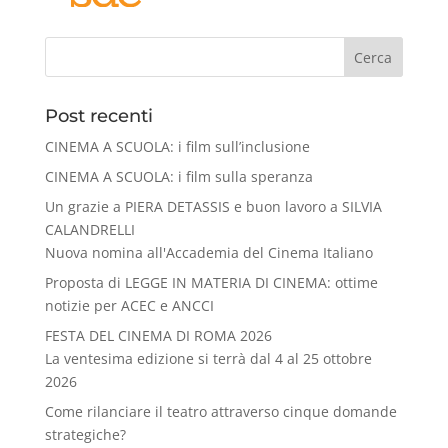
Cerca
Post recenti
CINEMA A SCUOLA: i film sull’inclusione
CINEMA A SCUOLA: i film sulla speranza
Un grazie a PIERA DETASSIS e buon lavoro a SILVIA
CALANDRELLI
Nuova nomina all'Accademia del Cinema Italiano
Proposta di LEGGE IN MATERIA DI CINEMA: ottime
notizie per ACEC e ANCCI
FESTA DEL CINEMA DI ROMA 2026
La ventesima edizione si terrà dal 4 al 25 ottobre
2026
Come rilanciare il teatro attraverso cinque domande
strategiche?