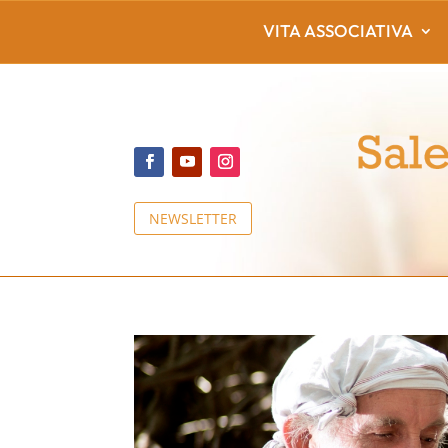
VITA ASSOCIATIVA
NEWSLETTER