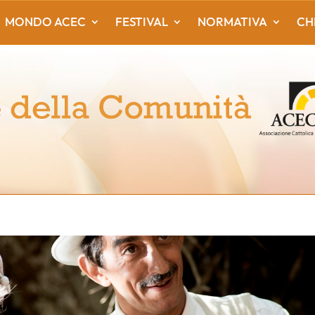
MONDO ACEC
FESTIVAL
NORMATIVA
CH