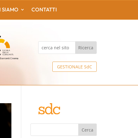
I SIAMO
CONTATTI
GESTIONALE SdC
Cerca