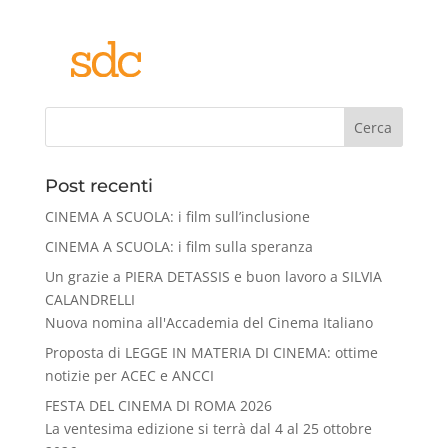
Cerca
Post recenti
CINEMA A SCUOLA: i film sull’inclusione
CINEMA A SCUOLA: i film sulla speranza
Un grazie a PIERA DETASSIS e buon lavoro a SILVIA
CALANDRELLI
Nuova nomina all'Accademia del Cinema Italiano
Proposta di LEGGE IN MATERIA DI CINEMA: ottime
notizie per ACEC e ANCCI
FESTA DEL CINEMA DI ROMA 2026
La ventesima edizione si terrà dal 4 al 25 ottobre