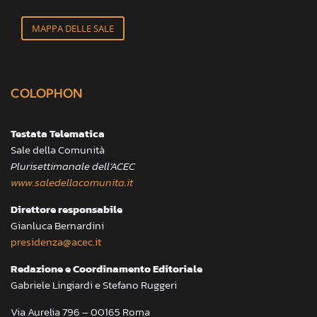
MAPPA DELLE SALE
COLOPHON
Testata Telematica
Sale della Comunità
Plurisettimanale dell’ACEC
www.saledellacomunita.it
Direttore responsabile
Gianluca Bernardini
presidenza@acec.it
Redazione e Coordinamento Editoriale
Gabriele Lingiardi e Stefano Ruggeri
Via Aurelia 796 – 00165 Roma