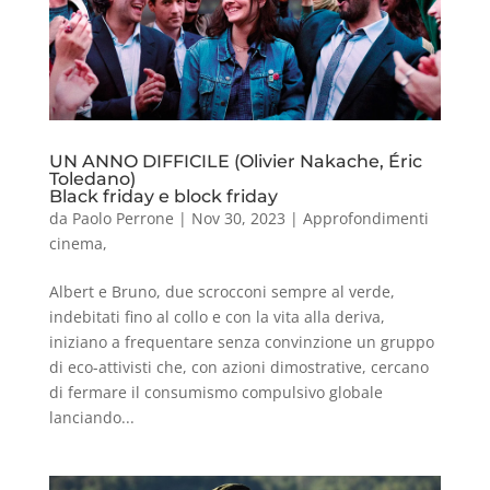
UN ANNO DIFFICILE (Olivier Nakache, Éric
Toledano)
Black friday e block friday
da
Paolo Perrone
|
Nov 30, 2023
|
Approfondimenti
cinema
,
Albert e Bruno, due scrocconi sempre al verde,
indebitati fino al collo e con la vita alla deriva,
iniziano a frequentare senza convinzione un gruppo
di eco-attivisti che, con azioni dimostrative, cercano
di fermare il consumismo compulsivo globale
lanciando...