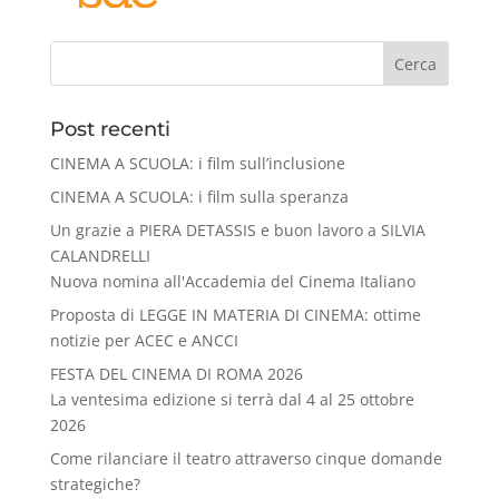
Cerca
Post recenti
CINEMA A SCUOLA: i film sull’inclusione
CINEMA A SCUOLA: i film sulla speranza
Un grazie a PIERA DETASSIS e buon lavoro a SILVIA
CALANDRELLI
Nuova nomina all'Accademia del Cinema Italiano
Proposta di LEGGE IN MATERIA DI CINEMA: ottime
notizie per ACEC e ANCCI
FESTA DEL CINEMA DI ROMA 2026
La ventesima edizione si terrà dal 4 al 25 ottobre
2026
Come rilanciare il teatro attraverso cinque domande
strategiche?