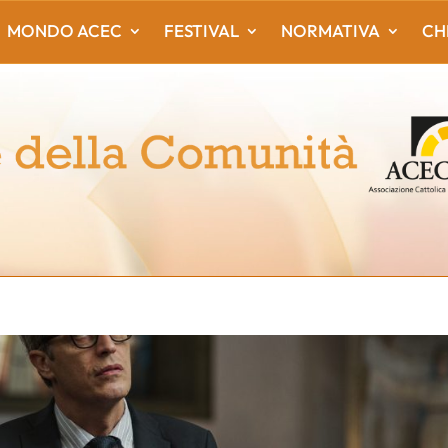
MONDO ACEC
FESTIVAL
NORMATIVA
CH