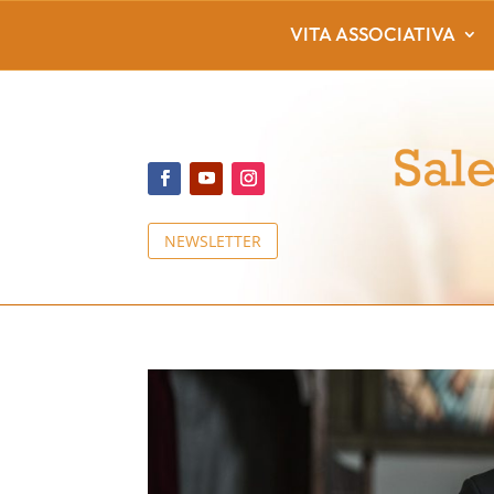
VITA ASSOCIATIVA
NEWSLETTER