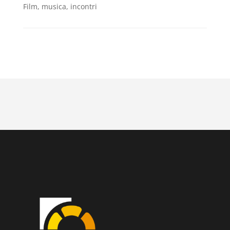
Film, musica, incontri