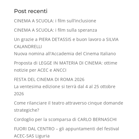
Post recenti
CINEMA A SCUOLA: i film sull’inclusione
CINEMA A SCUOLA: i film sulla speranza
Un grazie a PIERA DETASSIS e buon lavoro a SILVIA
CALANDRELLI
Nuova nomina all'Accademia del Cinema Italiano
Proposta di LEGGE IN MATERIA DI CINEMA: ottime
notizie per ACEC e ANCCI
FESTA DEL CINEMA DI ROMA 2026
La ventesima edizione si terrà dal 4 al 25 ottobre
2026
Come rilanciare il teatro attraverso cinque domande
strategiche?
Cordoglio per la scomparsa di CARLO BERNASCHI
FUORI DAL CENTRO – gli appuntamenti del festival
ACEC-SAS Liguria