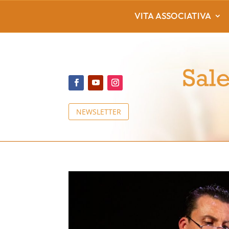
VITA ASSOCIATIVA
NEWSLETTER