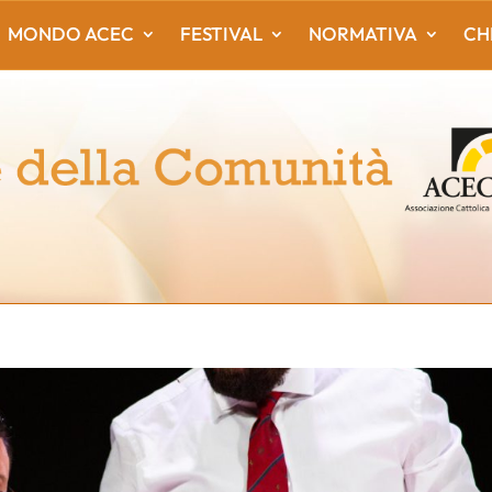
MONDO ACEC
FESTIVAL
NORMATIVA
CH