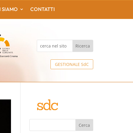
I SIAMO
CONTATTI
GESTIONALE SdC
Cerca