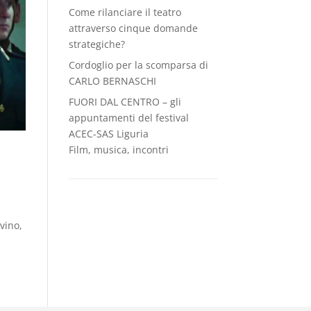
Come rilanciare il teatro
attraverso cinque domande
strategiche?
Cordoglio per la scomparsa di
CARLO BERNASCHI
FUORI DAL CENTRO – gli
appuntamenti del festival
ACEC-SAS Liguria
Film, musica, incontri
vino,