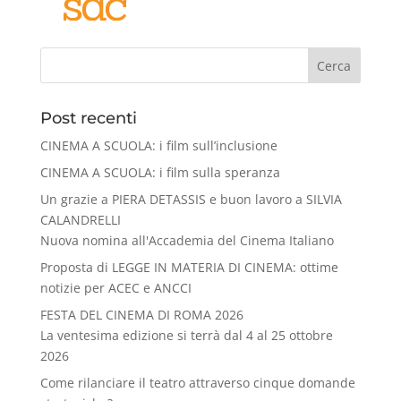
Cerca
Post recenti
CINEMA A SCUOLA: i film sull’inclusione
CINEMA A SCUOLA: i film sulla speranza
Un grazie a PIERA DETASSIS e buon lavoro a SILVIA
CALANDRELLI
Nuova nomina all'Accademia del Cinema Italiano
Proposta di LEGGE IN MATERIA DI CINEMA: ottime
notizie per ACEC e ANCCI
FESTA DEL CINEMA DI ROMA 2026
La ventesima edizione si terrà dal 4 al 25 ottobre
2026
Come rilanciare il teatro attraverso cinque domande