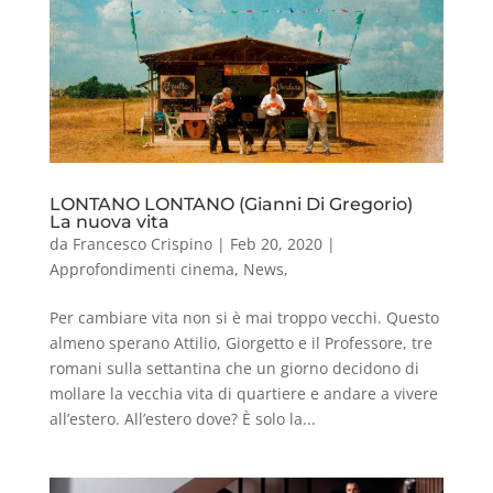
LONTANO LONTANO (Gianni Di Gregorio)
La nuova vita
da
Francesco Crispino
|
Feb 20, 2020
|
Approfondimenti cinema
,
News
,
Per cambiare vita non si è mai troppo vecchi. Questo
almeno sperano Attilio, Giorgetto e il Professore, tre
romani sulla settantina che un giorno decidono di
mollare la vecchia vita di quartiere e andare a vivere
all’estero. All’estero dove? È solo la...