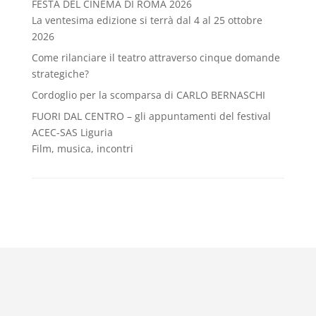
FESTA DEL CINEMA DI ROMA 2026
La ventesima edizione si terrà dal 4 al 25 ottobre
2026
Come rilanciare il teatro attraverso cinque domande
strategiche?
Cordoglio per la scomparsa di CARLO BERNASCHI
FUORI DAL CENTRO – gli appuntamenti del festival
ACEC-SAS Liguria
Film, musica, incontri