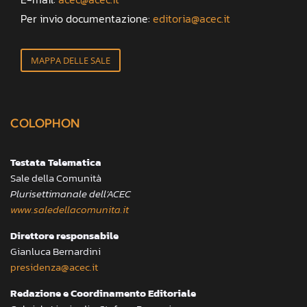
Per invio documentazione:
editoria@acec.it
MAPPA DELLE SALE
COLOPHON
Testata Telematica
Sale della Comunità
Plurisettimanale dell’ACEC
www.saledellacomunita.it
Direttore responsabile
Gianluca Bernardini
presidenza@acec.it
Redazione e Coordinamento Editoriale