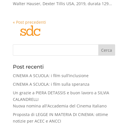
Walter Hauser, Dexter Tillis USA, 2019, durata 129...
« Post precedenti
Cerca
Post recenti
CINEMA A SCUOLA: i film sull’inclusione
CINEMA A SCUOLA: i film sulla speranza
Un grazie a PIERA DETASSIS e buon lavoro a SILVIA
CALANDRELLI
Nuova nomina all'Accademia del Cinema Italiano
Proposta di LEGGE IN MATERIA DI CINEMA: ottime
notizie per ACEC e ANCCI