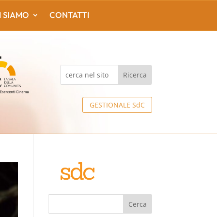
I SIAMO
CONTATTI
GESTIONALE SdC
Cerca