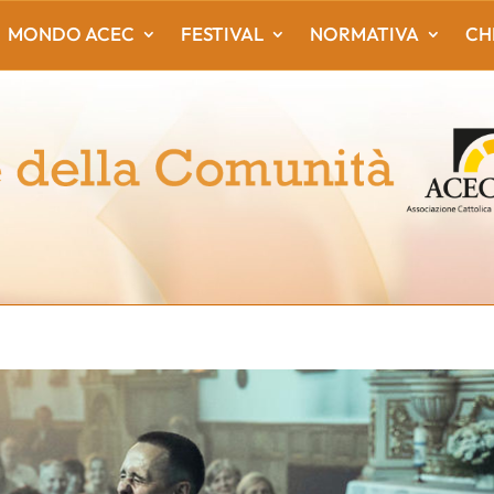
MONDO ACEC
FESTIVAL
NORMATIVA
CH