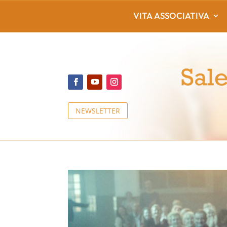
VITA ASSOCIATIVA
NEWSLETTER