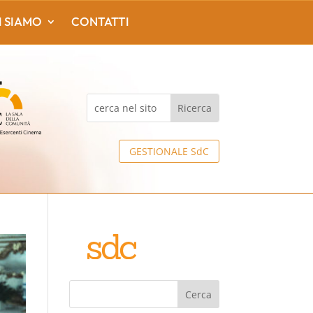
I SIAMO
CONTATTI
GESTIONALE SdC
Cerca