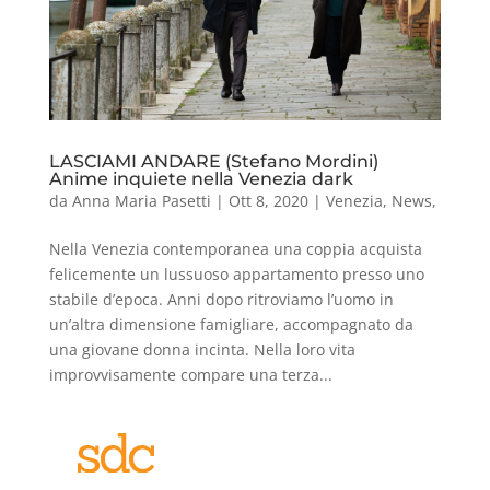
LASCIAMI ANDARE (Stefano Mordini)
Anime inquiete nella Venezia dark
da
Anna Maria Pasetti
|
Ott 8, 2020
|
Venezia
,
News
,
Nella Venezia contemporanea una coppia acquista
felicemente un lussuoso appartamento presso uno
stabile d’epoca. Anni dopo ritroviamo l’uomo in
un’altra dimensione famigliare, accompagnato da
una giovane donna incinta. Nella loro vita
improvvisamente compare una terza...