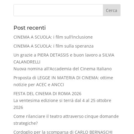
Cerca
Post recenti
CINEMA A SCUOLA: i film sull’inclusione
CINEMA A SCUOLA: i film sulla speranza
Un grazie a PIERA DETASSIS e buon lavoro a SILVIA
CALANDRELLI
Nuova nomina all'Accademia del Cinema Italiano
Proposta di LEGGE IN MATERIA DI CINEMA: ottime
notizie per ACEC e ANCCI
FESTA DEL CINEMA DI ROMA 2026
La ventesima edizione si terrà dal 4 al 25 ottobre
2026
Come rilanciare il teatro attraverso cinque domande
strategiche?
Cordoglio per la scomparsa di CARLO BERNASCHI