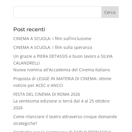
Cerca
Post recenti
CINEMA A SCUOLA: i film sull’inclusione
CINEMA A SCUOLA: i film sulla speranza
Un grazie a PIERA DETASSIS e buon lavoro a SILVIA
CALANDRELLI
Nuova nomina all'Accademia del Cinema Italiano
Proposta di LEGGE IN MATERIA DI CINEMA: ottime
notizie per ACEC e ANCCI
FESTA DEL CINEMA DI ROMA 2026
La ventesima edizione si terrà dal 4 al 25 ottobre
2026
Come rilanciare il teatro attraverso cinque domande
strategiche?