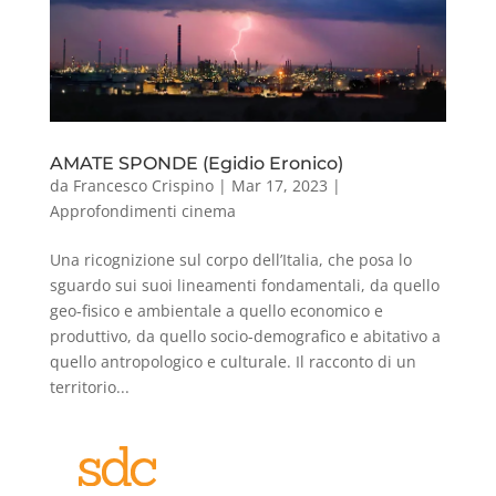
AMATE SPONDE (Egidio Eronico)
da
Francesco Crispino
|
Mar 17, 2023
|
Approfondimenti cinema
Una ricognizione sul corpo dell’Italia, che posa lo
sguardo sui suoi lineamenti fondamentali, da quello
geo-fisico e ambientale a quello economico e
produttivo, da quello socio-demografico e abitativo a
quello antropologico e culturale. Il racconto di un
territorio...