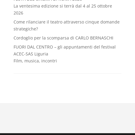
La ventesima edizione si terrà dal 4 al 25 ottobre
2026
Come rilanciare il teatro attraverso cinque domande
strategiche?
Cordoglio per la scomparsa di CARLO BERNASCHI
FUORI DAL CENTRO – gli appuntamenti del festival
ACEC-SAS Liguria
Film, musica, incontri