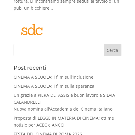
rottura. Li incontriamo sempre seduti al tavolo di un
pub, un bicchiere...
Cerca
Post recenti
CINEMA A SCUOLA: i film sull’inclusione
CINEMA A SCUOLA: i film sulla speranza
Un grazie a PIERA DETASSIS e buon lavoro a SILVIA
CALANDRELLI
Nuova nomina all'Accademia del Cinema Italiano
Proposta di LEGGE IN MATERIA DI CINEMA: ottime
notizie per ACEC e ANCCI
FESTA DEL CINEMA DI ROMA 2026